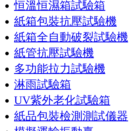
恒溫恒濕箱試驗箱
紙箱包裝抗壓試驗機
紙箱全自動破裂試驗機
紙管抗壓試驗機
多功能拉力試驗機
淋雨試驗箱
UV紫外老化試驗箱
紙品包裝檢測測試儀器