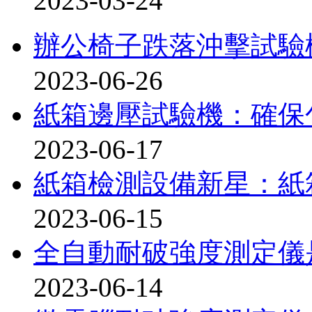
2023-03-24
辦公椅子跌落沖擊試驗
2023-06-26
紙箱邊壓試驗機：確保包
2023-06-17
紙箱檢測設備新星：紙
2023-06-15
全自動耐破強度測定儀
2023-06-14