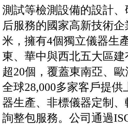
測試等檢測設備的設計、
后服務的國家高新技術企業。
米，擁有4個獨立儀器生
東、華中與西北五大區建
超20個，覆蓋東南亞、
全球28,000多家客戶提
器生產、非標儀器定制、
詢整包服務。公司通過IS