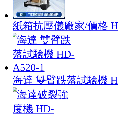
紙箱抗壓儀廠家/價格 HD-
海達 雙臂跌落試驗機 HD-