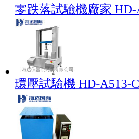
零跌落試驗機廠家 HD-A5
環壓試驗機 HD-A513-