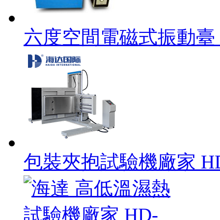
六度空間電磁式振動臺 HD
包裝夾抱試驗機廠家 HD-